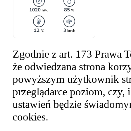
Zgodnie z art. 173 Prawa 
że odwiedzana strona korzy
powyższym użytkownik str
przeglądarce poziom, czy, i
ustawień będzie świadomym
cookies.