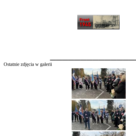
______________
Ostatnie zdjęcia w galerii