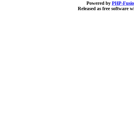
Powered by
PHP-Fusi
Released as free software 