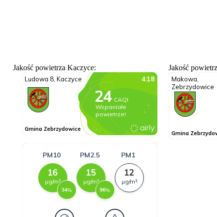
Jakość powietrza Kaczyce:
Jakość powietr