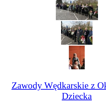
Zawody Wędkarskie z Ok
Dziecka