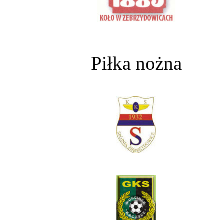
Piłka nożna