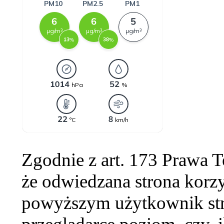
Zgodnie z art. 173 Prawa 
że odwiedzana strona korzy
powyższym użytkownik str