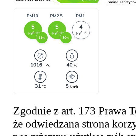
Zgodnie z art. 173 Prawa 
że odwiedzana strona korzy