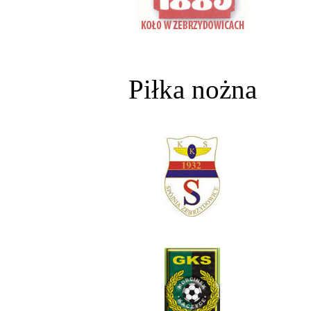
Piłka nożna