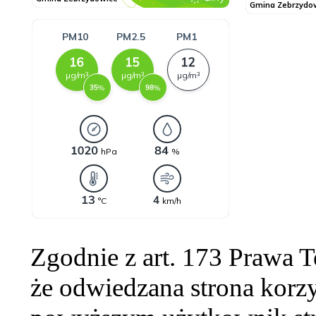
Zgodnie z art. 173 Prawa 
że odwiedzana strona korzy