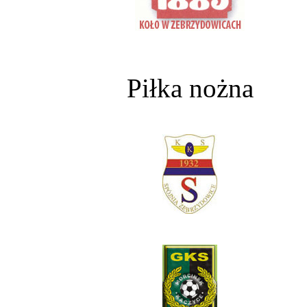
Piłka nożna