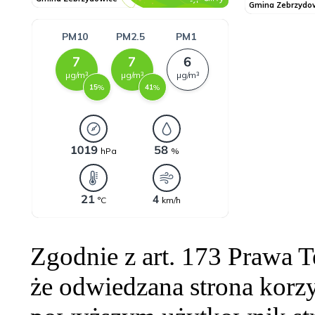
Zgodnie z art. 173 Prawa 
że odwiedzana strona korzy