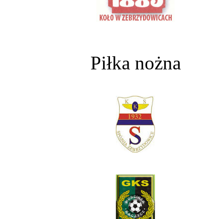
Piłka nożna