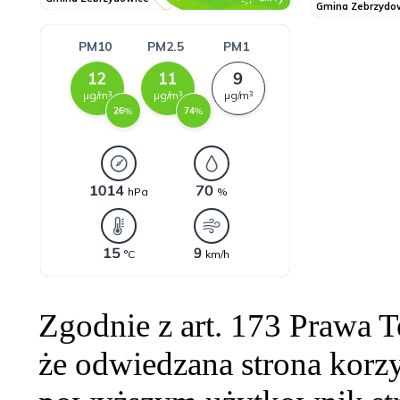
Zgodnie z art. 173 Prawa 
że odwiedzana strona korzy