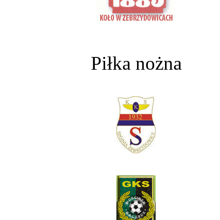
Piłka nożna