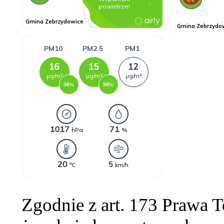
Zgodnie z art. 173 Prawa 