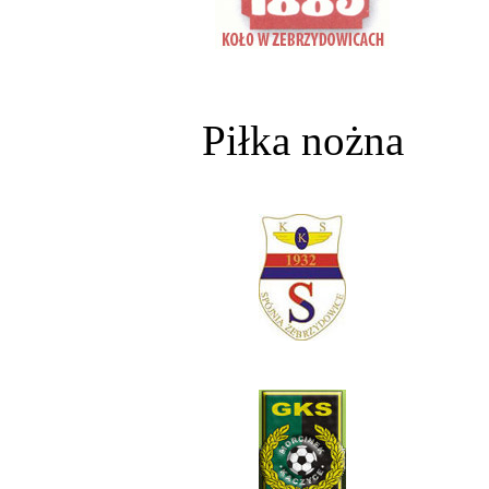
Piłka nożna