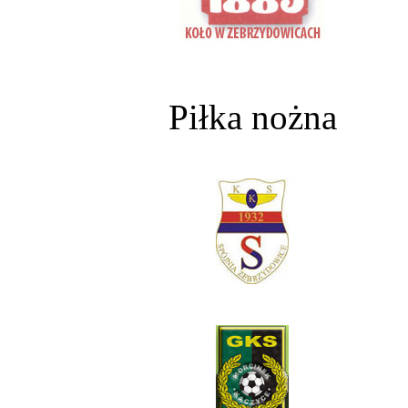
Piłka nożna