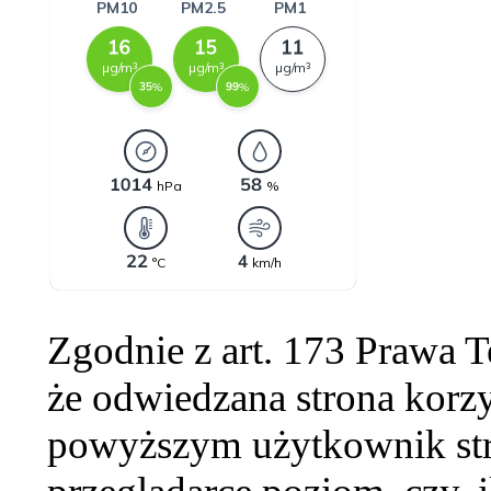
Zgodnie z art. 173 Prawa 
że odwiedzana strona korzy
powyższym użytkownik str