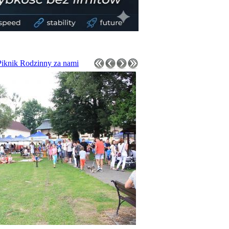
Piknik Rodzinny za nami