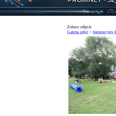
Zobacz zdjęcie
Galeria zdjęć
>
Integracyjny 