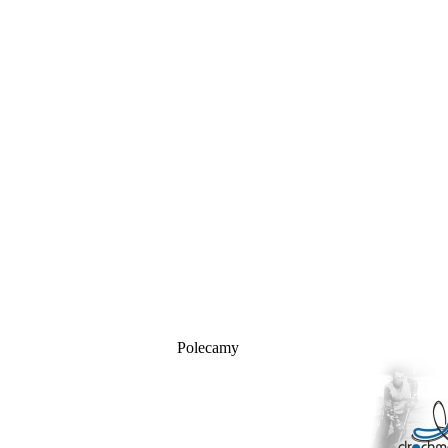
Polecamy