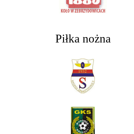
Piłka nożna