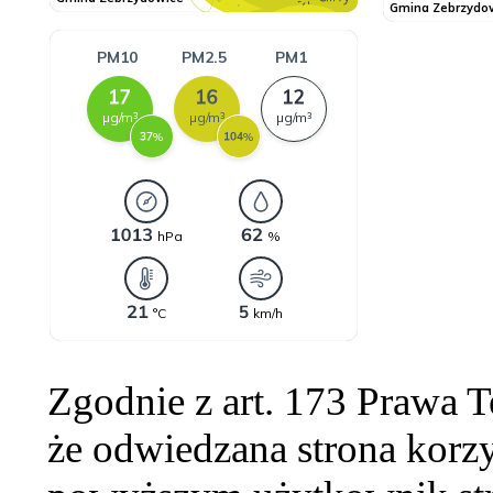
Zgodnie z art. 173 Prawa 
że odwiedzana strona korzy