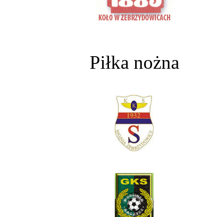
Piłka nożna