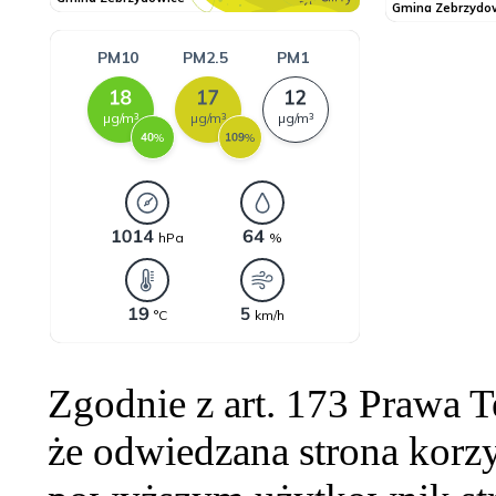
Zgodnie z art. 173 Prawa 
że odwiedzana strona korzy