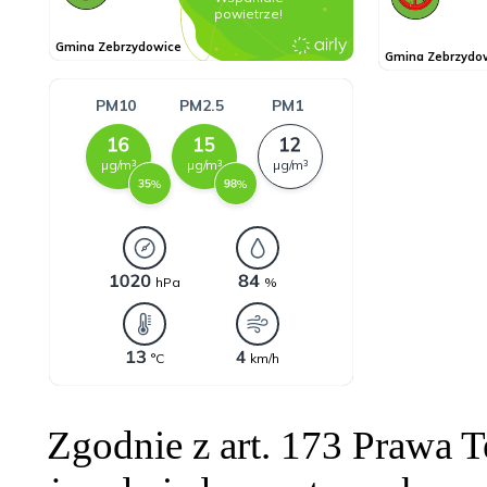
Zgodnie z art. 173 Prawa 