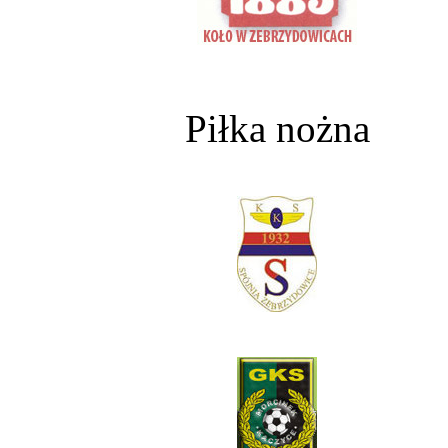
Piłka nożna