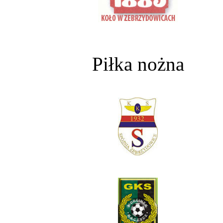
Piłka nożna