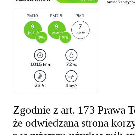
Zgodnie z art. 173 Prawa 
że odwiedzana strona korzy