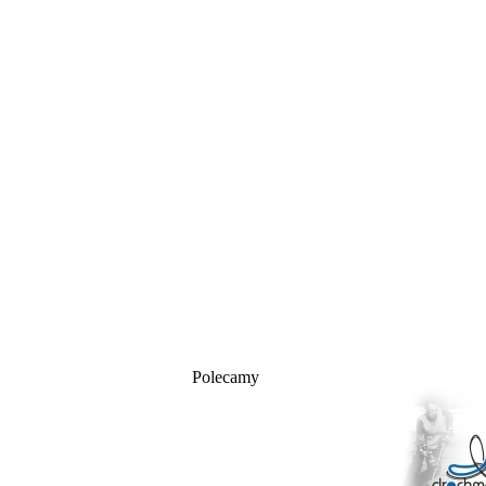
Polecamy