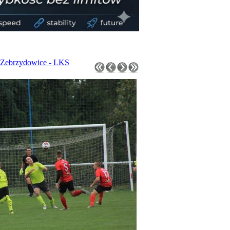
 Zebrzydowice - LKS