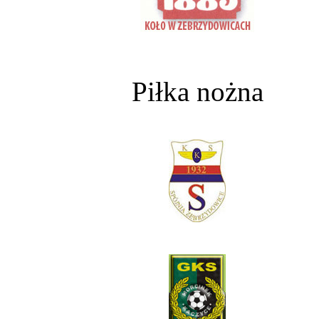
Piłka nożna