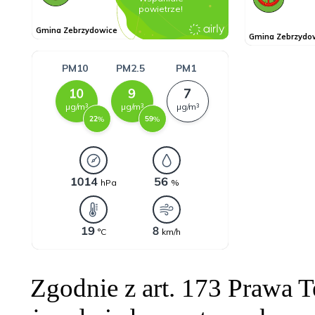
Zgodnie z art. 173 Prawa 