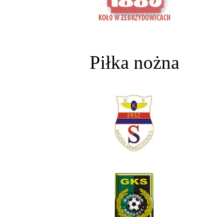
Piłka nożna