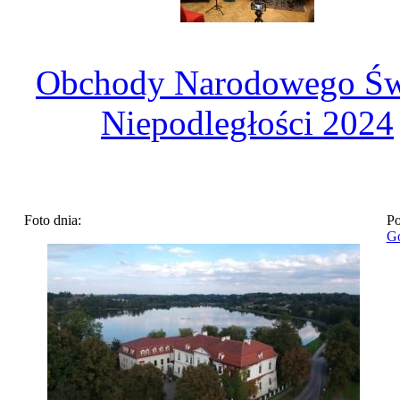
Obchody Narodowego Św
Niepodległości 2024
Foto dnia:
Po
Go