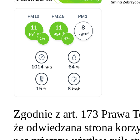
Zgodnie z art. 173 Prawa 
że odwiedzana strona korzy