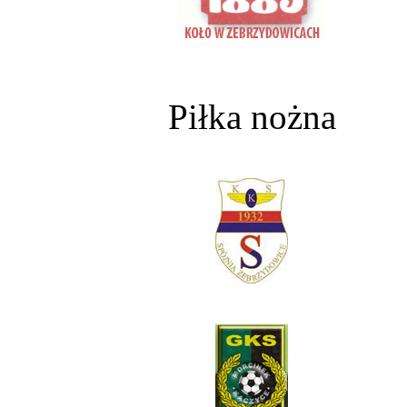
Piłka nożna