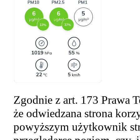
Zgodnie z art. 173 Prawa 
że odwiedzana strona korzy
powyższym użytkownik str