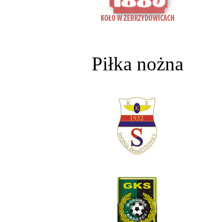
Piłka nożna