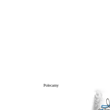
Polecamy