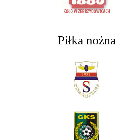
Piłka nożna