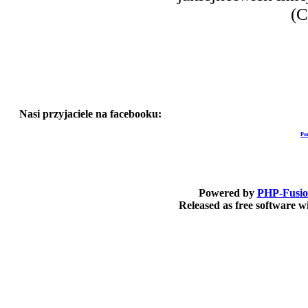
(C
Nasi przyjaciele na facebooku:
Po
Powered by
PHP-Fusi
Released as free software 