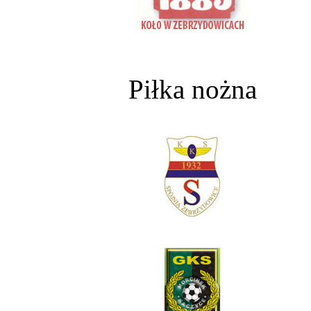
Piłka nożna