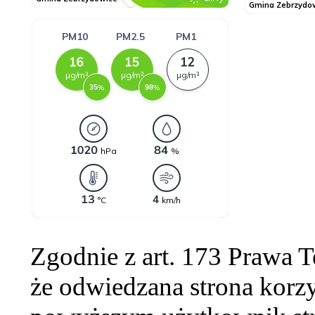
Zgodnie z art. 173 Prawa 
że odwiedzana strona korzy