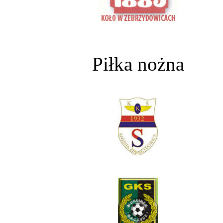
Piłka nożna