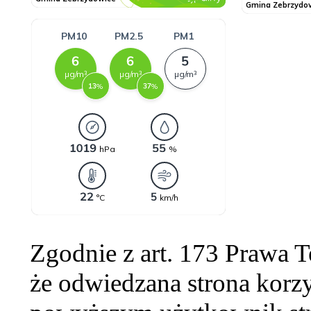
Zgodnie z art. 173 Prawa 
że odwiedzana strona korzy