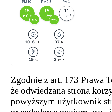
Zgodnie z art. 173 Prawa 
że odwiedzana strona korzy
powyższym użytkownik str