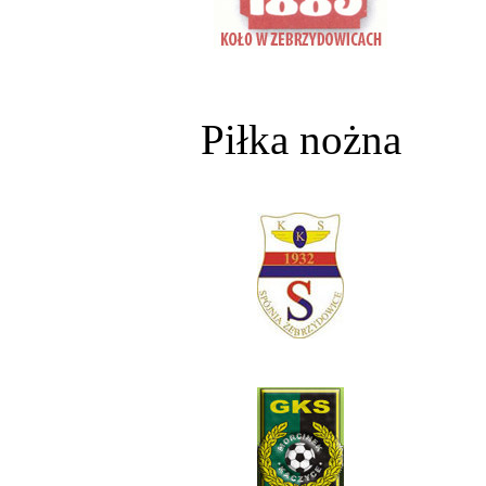
Piłka nożna