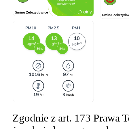
Zgodnie z art. 173 Prawa 