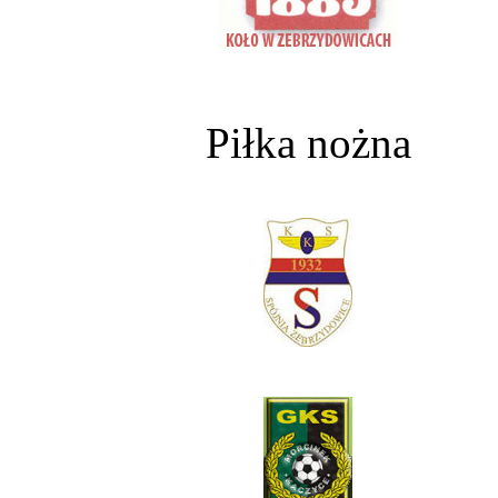
Piłka nożna