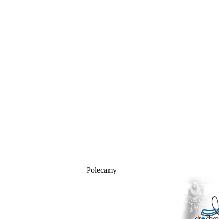
Polecamy