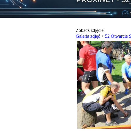
Zobacz zdjęcie
Galeria zdjęć
>
52 Otwarcie 