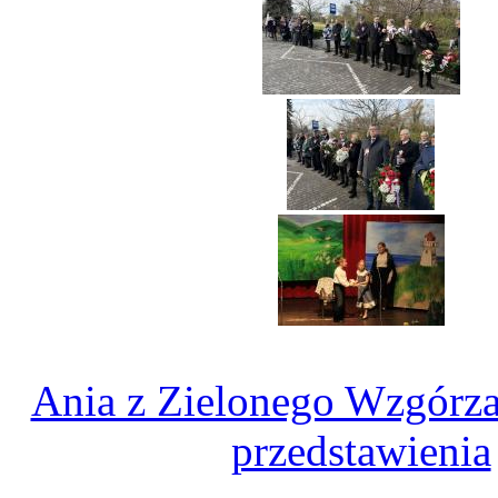
Ania z Zielonego Wzgórza
przedstawienia