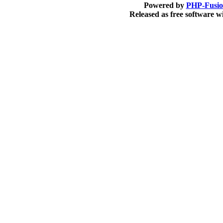
Powered by
PHP-Fusi
Released as free software 