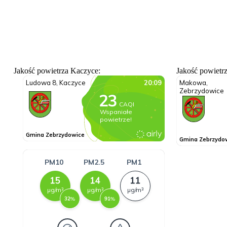
Jakość powietrza Kaczyce:
Jakość powietr