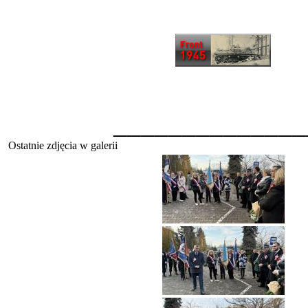
______________
Ostatnie zdjęcia w galerii