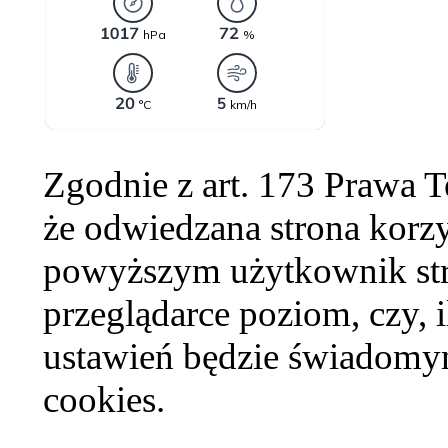
Zgodnie z art. 173 Prawa 
że odwiedzana strona korzy
powyższym użytkownik str
przeglądarce poziom, czy, i
ustawień będzie świadomym
cookies.