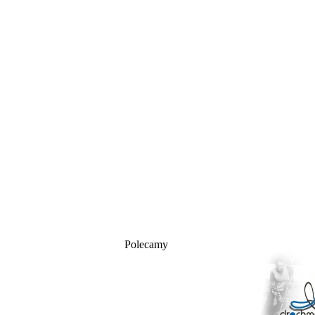
Polecamy