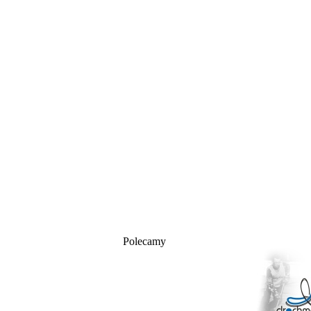
Polecamy