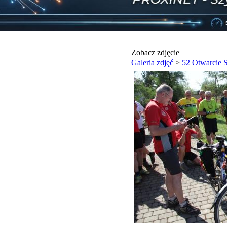
Zobacz zdjęcie
Galeria zdjęć
>
52 Otwarcie 