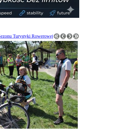
Sezonu Turystyki Rowerowej