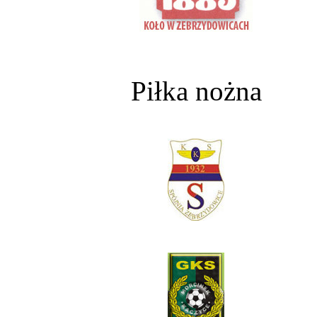
Piłka nożna