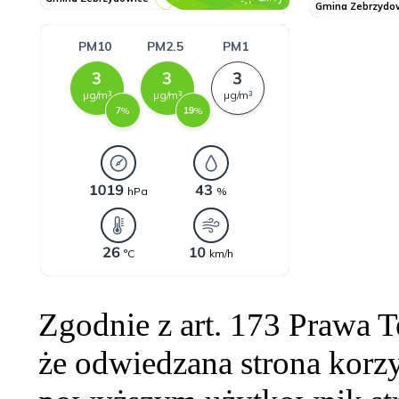
Zgodnie z art. 173 Prawa 
że odwiedzana strona korzy