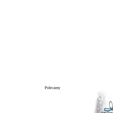
Polecamy