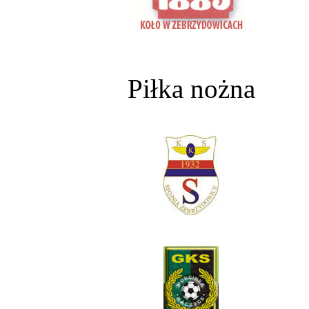
Piłka nożna