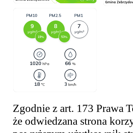
Zgodnie z art. 173 Prawa 
że odwiedzana strona korzy