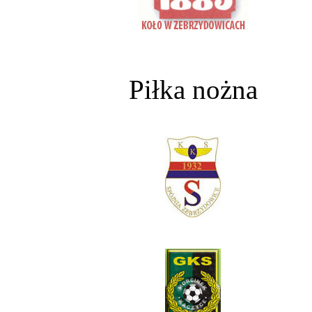
Piłka nożna