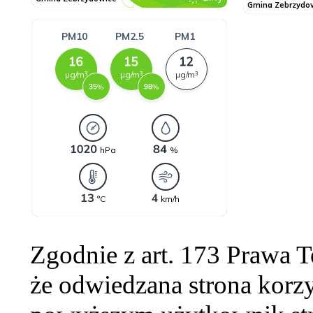
Zgodnie z art. 173 Prawa 
że odwiedzana strona korzy