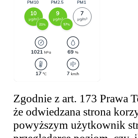
Zgodnie z art. 173 Prawa 
że odwiedzana strona korzy
powyższym użytkownik str