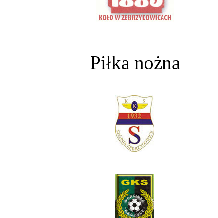
Piłka nożna