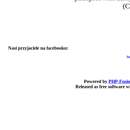
(C
Nasi przyjaciele na facebooku:
Po
Powered by
PHP-Fusi
Released as free software 