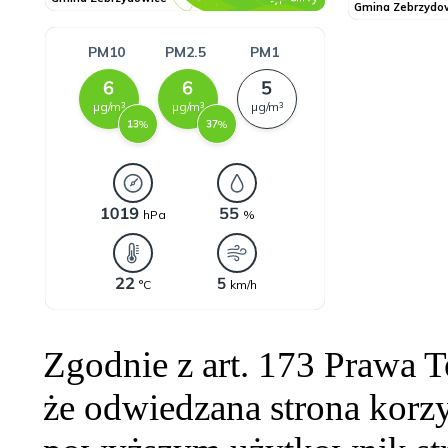
Zgodnie z art. 173 Prawa 
że odwiedzana strona korzy