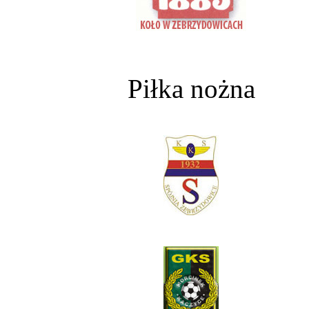
Piłka nożna