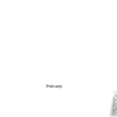
Polecamy