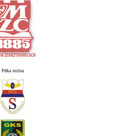
Piłka nożna