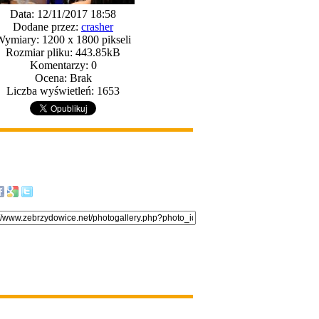
Data: 12/11/2017 18:58
Dodane przez:
crasher
ymiary: 1200 x 1800 pikseli
Rozmiar pliku: 443.85kB
Komentarzy: 0
Ocena: Brak
Liczba wyświetleń: 1653