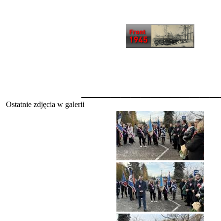
______________
Ostatnie zdjęcia w galerii