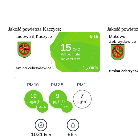
Jakość powietrza Kaczyce:
Jakość powietr