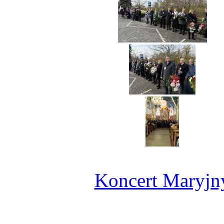
Koncert Maryjn