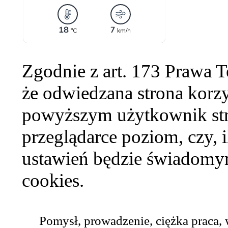
Zgodnie z art. 173 Prawa 
że odwiedzana strona korzy
powyższym użytkownik str
przeglądarce poziom, czy, i
ustawień będzie świadomym
cookies.
Pomysł, prowadzenie, ciężka praca,