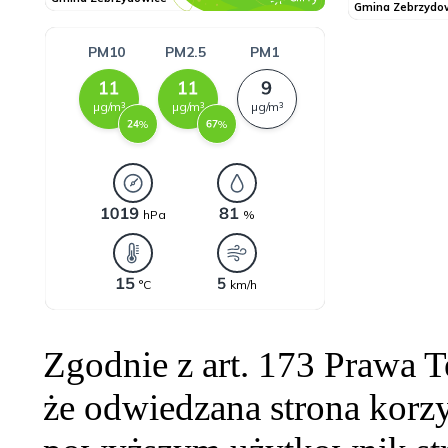
Zgodnie z art. 173 Prawa 
że odwiedzana strona korzy