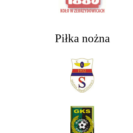
Piłka nożna