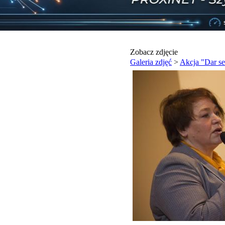
Zobacz zdjęcie
Galeria zdjęć
>
Akcja "Dar se