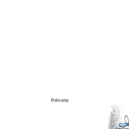
Polecamy