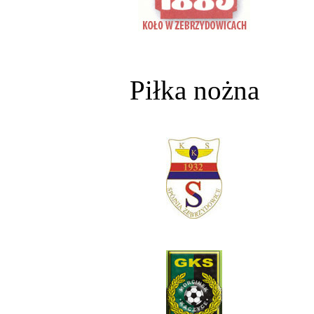
Piłka nożna