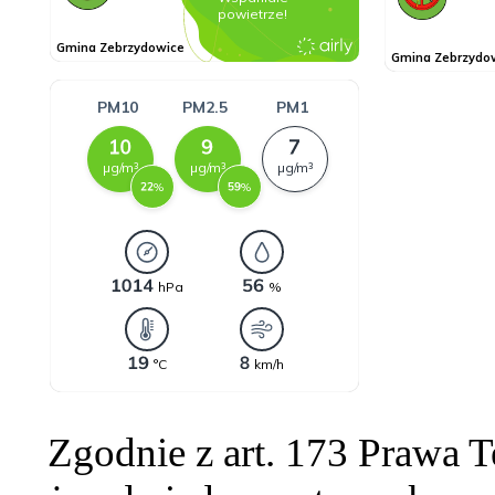
Zgodnie z art. 173 Prawa 