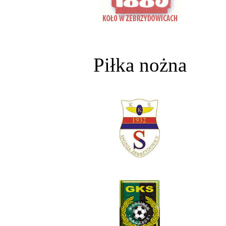
Piłka nożna