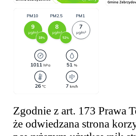
Zgodnie z art. 173 Prawa 
że odwiedzana strona korzy