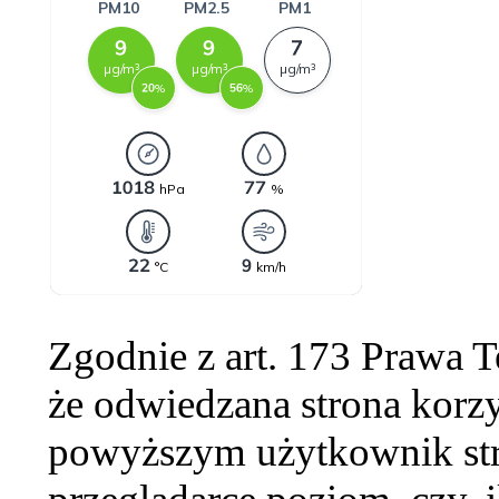
Zgodnie z art. 173 Prawa 
że odwiedzana strona korzy
powyższym użytkownik str