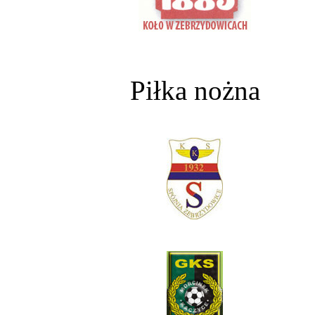
Piłka nożna