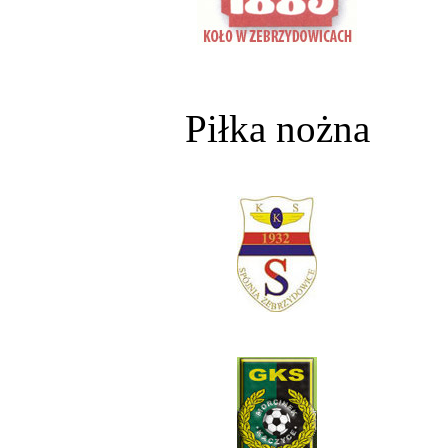
Piłka nożna