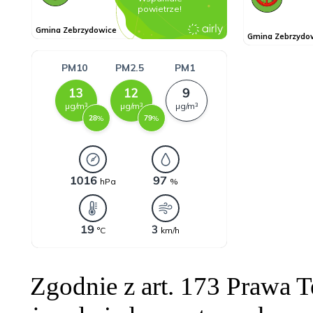
Zgodnie z art. 173 Prawa 