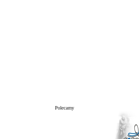
Polecamy