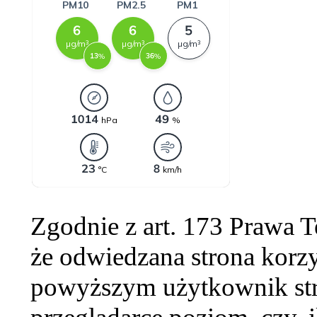
Zgodnie z art. 173 Prawa 
że odwiedzana strona korzy
powyższym użytkownik str