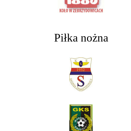
Piłka nożna