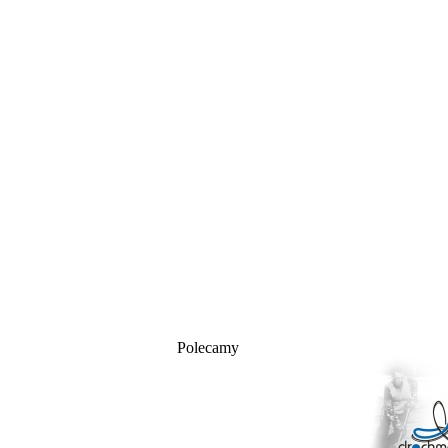
Polecamy