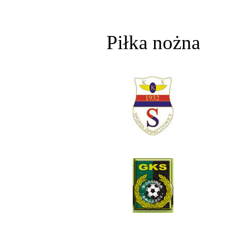
Piłka nożna