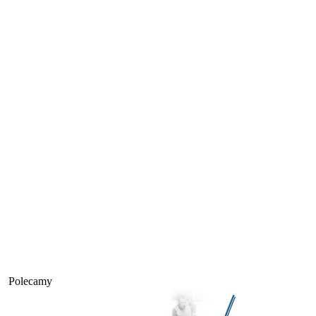
Polecamy