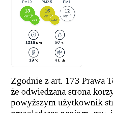
Zgodnie z art. 173 Prawa 
że odwiedzana strona korzy
powyższym użytkownik str