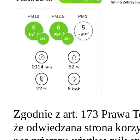
Zgodnie z art. 173 Prawa 
że odwiedzana strona korzy