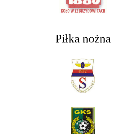
Piłka nożna