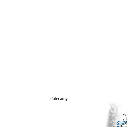
Polecamy