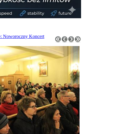
: Noworoczny Koncert