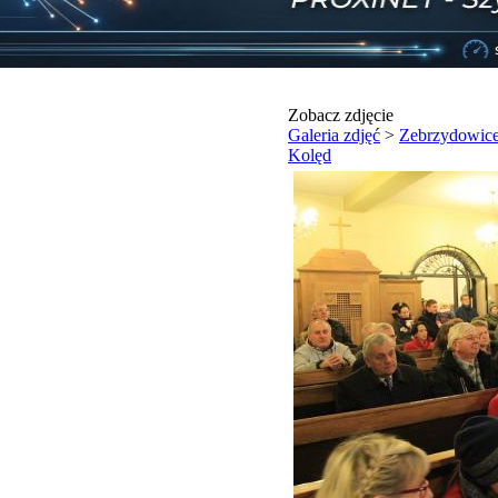
Zobacz zdjęcie
Galeria zdjęć
>
Zebrzydowice
Kolęd