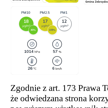
Zgodnie z art. 173 Prawa 
że odwiedzana strona korzy