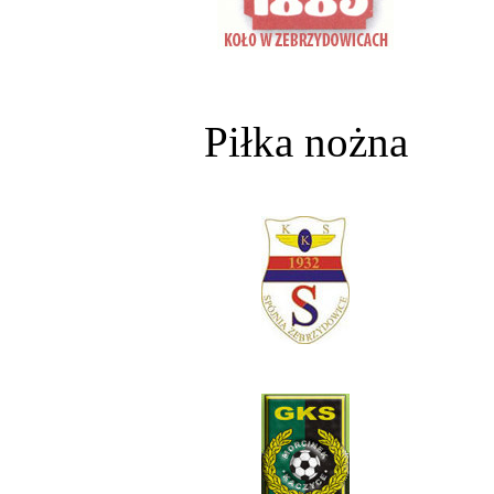
Piłka nożna